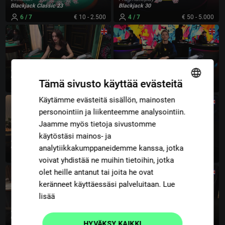
Blackjack Classic 23
Blackjack 30
6 / 7
€ 10 - 2.500
4 / 7
€ 50 - 5.000
Evolution
Pragmaticplay
Blackjack Classic 24
Blackjack 32
Tämä sivusto käyttää evästeitä
3 / 7
€ 10 - 2.500
1 / 7
€ 100 - 5.000
Käytämme evästeitä sisällön, mainosten
ENGLISH
personointiin ja liikenteemme analysointiin.
DUTCH
Jaamme myös tietoja sivustomme
SPANISH
käytöstäsi mainos- ja
Evolution
Pragmaticplay
Blackjack Classic 25
Blackjack 33
analytiikkakumppaneidemme kanssa, jotka
FINNISH
6 / 7
€ 10 - 2.500
4 / 7
€ 50 - 5.000
voivat yhdistää ne muihin tietoihin, jotka
DANISH
olet heille antanut tai joita he ovat
keränneet käyttäessäsi palveluitaan.
Lue
lisää
Evolution
Pragmaticplay
Blackjack Classic 29
Blackjack 34
HYVÄKSY KAIKKI