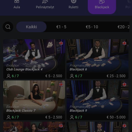
Aula
Pelinäyttelyt
Ruletti
Blackjack
Poke
Kaikki
€1 - 5
€5 - 10
€20 - 2
Evolution
Pragmaticplay
Club Lounge Blackjack 4
Blackjack 6
6 / 7
€ 5 - 2.500
6 / 7
€ 25 - 2.500
Evolution
Pragmaticplay
Blackjack Classic 7
Blackjack 9
6 / 7
€ 5 - 2.500
6 / 7
€ 50 - 5.000