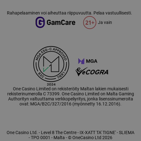
eväste
oikein.
Rahapelaaminen voi aiheuttaa riippuvuutta.
Pelaa vastuullisesti.
Ja vain
Palveluntarjoaja
Nimi
Päättymisaika
Kuvaus
/ Verkkotunnus
Palveluntarjoaja /
Nimi
Päättymisaika
Kuvau
Verkkotunnus
_U
.onecasino.com
4 viikkoa 2
Palveluntarjoaja
Nimi
Päättymisaika
Kuvaus
päivää
C
Adform
1 kuukausi
Tätä e
/ Verkkotunnus
.adform.net
tunnis
taajuu
bito
Comcast
1 vuosi
Tämän evästeen
pääsee
Corporation
toimittaa yleensä
Se ker
.bidr.io
bidr.io ja sitä
käyttäj
käytetään
verkko
mainostarkoituksi
mitä si
One Casino Limited on rekisteröity Maltan lakien mukaisesti
MUID
Microsoft
1 vuosi
This cookie is wid
rekisterinumerolla C 73399. One Casino Limited on Malta Gaming
__BillyPix_session_id
.nl.onecasino.com
Istunto
Corporation
used my Microsof
Authorityn valtuuttama verkkopeliyritys, jonka lisenssinumeroita
.clarity.ms
a unique user
ovat: MGA/B2C/327/2016 (myönnetty 16.12.2016).
taboola_session_id
Taboola
Istunto
Tätä e
identifier. It can b
.taboola.com
kerää
set by embedded
tilasto
microsoft scripts
verkko
Widely believed t
kuten 
sync across man
määräs
different Microso
verkko
One Casino Ltd. - Level 8 The Centre - IX-XATT TA' TIGNE' - SLIEMA
domains, allowing
käytet
user tracking.
- TPO 0001 - Malta - © OneCasino Ltd 2026
keskim