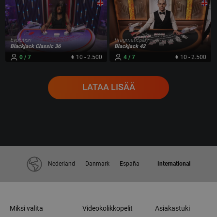
Kohdentavat
Toiminnalliset
Luokittelemattomat
Evolution
Pragmaticplay
Ehdottomasti välttämättömät evästeet mahdollistavat
Blackjack Classic 36
Blackjack 42
verkkosivuston perustoiminnot, kuten käyttäjän
0 / 7
€ 10 - 2.500
4 / 7
€ 10 - 2.500
kirjautumisen ja tilinhallinnan. Sivustoa ei voida
käyttää oikein ilman ehdottoman välttämättömiä
evästeitä.
LATAA LISÄÄ
Palveluntarjoaja /
Nimi
Päättymisaika
Kuvau
Verkkotunnus
locale
onecasino.com
4 viikkoa 2
Muista
päivää
kielen
kirjaut
palaut
ja sij
lobbyLink
.onecasino.com
5 minuuttia
Ensure
user g
Nederland
Danmark
España
International
link w
from t
the G
X-AB
Stack Exchange
1 päivä
Sivust
Inc.
käyttä
Miksi valita
Videokolikkopelit
sc-static.net
Asiakastuki
eväste
moniva