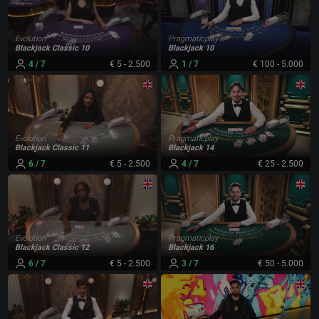
Evolution
Pragmaticplay
Blackjack Classic 10
Blackjack 10
4 / 7
€ 5 - 2.500
1 / 7
€ 100 - 5.000
Evolution
Pragmaticplay
Blackjack Classic 11
Blackjack 14
6 / 7
€ 5 - 2.500
4 / 7
€ 25 - 2.500
Evolution
Pragmaticplay
Blackjack Classic 12
Blackjack 16
6 / 7
€ 5 - 2.500
3 / 7
€ 50 - 5.000