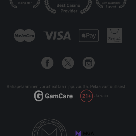
Ehdottomasti välttämättömät
Suorituskyvylliset
Kohdentavat
Toiminnalliset
Luokittelemattomat
Ehdottomasti välttämättömät evästeet mahdollistavat
verkkosivuston perustoiminnot, kuten käyttäjän
kirjautumisen ja tilinhallinnan. Sivustoa ei voida
käyttää oikein ilman ehdottoman välttämättömiä
evästeitä.
Rahapelaaminen voi aiheuttaa riippuvuutta.
Pelaa vastuullisesti.
Palveluntarjoaja /
Ja vain
Nimi
Päättymisaika
Kuvau
Verkkotunnus
locale
onecasino.com
4 viikkoa 2
Muista
päivää
kielen
kirjaut
palaut
ja sij
lobbyLink
.onecasino.com
5 minuuttia
Ensure