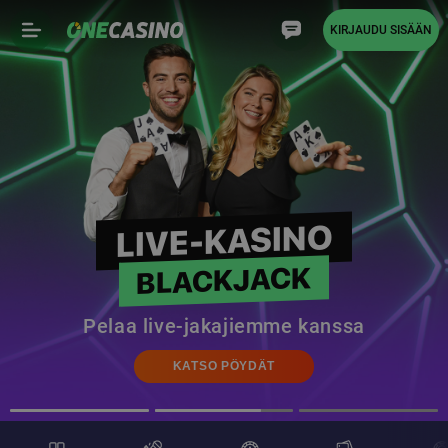
KIRJAUDU SISÄÄN
LIVE-KASINO
BLACKJACK
Pelaa live-jakajiemme kanssa
KATSO PÖYDÄT