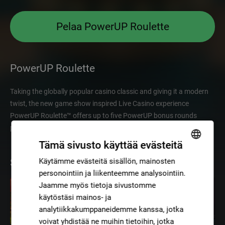
Pelaa PowerUP Roulette
PowerUP Roulette
Taking the globally popular casino classic and giving it a modern
twist, the new game show inspired Live Casino experience
PowerUP Roulette™ offers up to five PowerUP bonus rounds
providing additional chances to win.
Tämä sivusto käyttää evästeitä
Käytämme evästeitä sisällön, mainosten
ENGLISH
Samantapaisia pelejä
personointiin ja liikenteemme analysointiin.
DUTCH
Jaamme myös tietoja sivustomme
SPANISH
käytöstäsi mainos- ja
analytiikkakumppaneidemme kanssa, jotka
FINNISH
voivat yhdistää ne muihin tietoihin, jotka