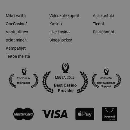
Inc.
käyttä
sc-static.net
eväste
moniva
testa
Miksi valita
Videokolikkopelit
Asiakastuki
yhteyd
Google
työkal
OneCasino?
Kasino
Tiedot
tietosuojakäytäntöön
verkko
sisäll
Vastuullinen
Live-kasino
Pelisäännöt
yhdist
muutt
pelaaminen
Bingo jockey
Tämän 
verkko
Kampanjat
parha
muunn
Tietoa meistä
versio
__cf_bm
Cloudflare Inc.
29 minuuttia
Tätä e
.sb.onecasino.com
52 sekuntia
käytet
erotta
ja bot
hyödyl
verkko
jotta 
pätevi
verkko
käytös
CookieScriptConsent
CookieScript
5 kuukautta 3
Cookie
.onecasino.com
viikkoa
palvel
eväste
vierai
suost