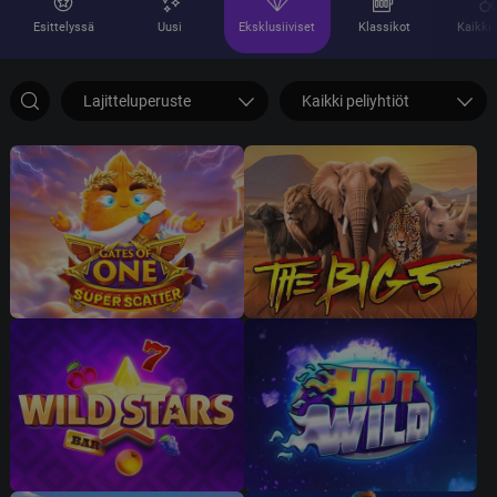
Esittelyssä
Uusi
Eksklusiiviset
Klassikot
Kaikki 