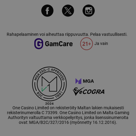
muist
välttä
Cookie
eväste
oikein.
Rahapelaaminen voi aiheuttaa riippuvuutta.
Pelaa vastuullisesti.
Ja vain
Palveluntarjoaja
Nimi
Päättymisaika
Kuvaus
/ Verkkotunnus
Palveluntarjoaja /
Nimi
Päättymisaika
Kuvau
Verkkotunnus
_U
.onecasino.com
4 viikkoa 2
Palveluntarjoaja
Nimi
Päättymisaika
Kuvaus
päivää
C
Adform
1 kuukausi
Tätä e
/ Verkkotunnus
.adform.net
tunnis
taajuu
bito
Comcast
1 vuosi
Tämän evästeen
pääsee
Corporation
toimittaa yleensä
Se ker
.bidr.io
bidr.io ja sitä
käyttäj
käytetään
verkko
mainostarkoituksi
mitä si
MUID
Microsoft
1 vuosi
This cookie is wid
__BillyPix_session_id
.nl.onecasino.com
Istunto
Corporation
used my Microsof
One Casino Limited on rekisteröity Maltan lakien mukaisesti
.clarity.ms
a unique user
rekisterinumerolla C 73399. One Casino Limited on Malta Gaming
taboola_session_id
Taboola
Istunto
Tätä e
identifier. It can b
.taboola.com
kerää
Authorityn valtuuttama verkkopeliyritys, jonka lisenssinumeroita
set by embedded
tilasto
microsoft scripts
ovat: MGA/B2C/327/2016 (myönnetty 16.12.2016).
verkko
Widely believed t
kuten 
sync across man
määräs
different Microso