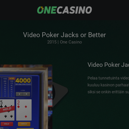
Video Poker Jacks or Better
2015 | One Casino
Video Poker Jac
Pelaa tunnetuinta video
kuuluu kasinon parhaat 
siksi se onkin erittäin su