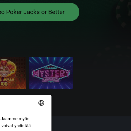
eo Poker Jacks or Better
in. Jaamme myös
ENGLISH
voivat yhdistää
ional
DUTCH