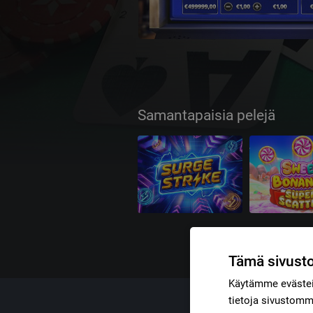
Samantapaisia pelejä
Tämä sivusto
Käytämme evästeit
tietoja sivustomm