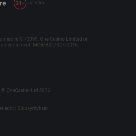
Ja vain
en navigating from
onivaiheisen
än verkkosivuston
än avulla
rsion sivustosta.
inumerolla C 73399. One Casino Limited on
a botit. Tämä on
ssinumeroita ovat: MGA/B2C/327/2016
ä päteviä raportteja
ttä
stamiseen. On
nneri toimii oikein.
Kuvaus
 - © OneCasino Ltd 2026
ujen taajuus ja miten
stiedot
|
Sidosyritykset
a käyttäjän
n
 on luettu.
dentifier. It can be
ä tilastoja
ync across many
ilujen määrästä,