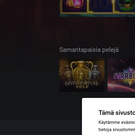
Samantapaisia pelejä
Tämä sivusto
Käytämme evästeit
tietoja sivustomm