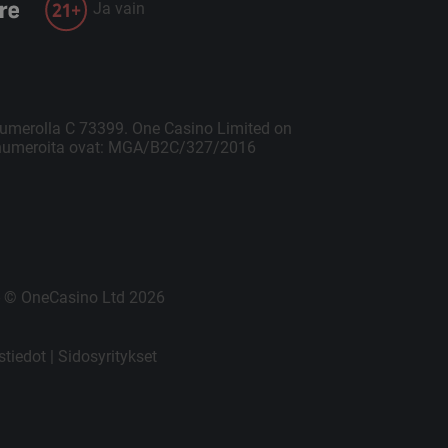
Ja vain
en navigating from
onivaiheisen
än verkkosivuston
än avulla
rsion sivustosta.
inumerolla C 73399. One Casino Limited on
a botit. Tämä on
ssinumeroita ovat: MGA/B2C/327/2016
ä päteviä raportteja
ttä
stamiseen. On
nneri toimii oikein.
Kuvaus
 - © OneCasino Ltd 2026
ujen taajuus ja miten
stiedot
|
Sidosyritykset
a käyttäjän
n
 on luettu.
dentifier. It can be
ä tilastoja
ync across many
ilujen määrästä,