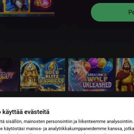
P
 käyttää evästeitä
ä sisällön, mainosten personointiin ja liikenteemme analysointi
e käytöstäsi mainos- ja analytiikkakumppaneidemme kanssa, jotka 
Nederland
Danmark
España
Internat