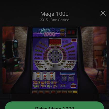
Mega 1000
2015 | One Casino