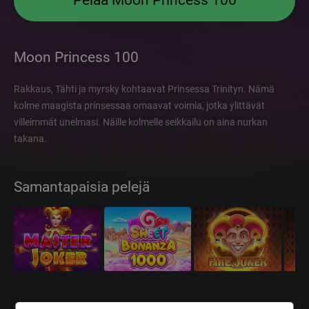
Pelaa Moon Princess 100
Moon Princess 100
Rakkaus, Tähti ja myrsky kohtaavat Prinsessa Trinityn. Nämä
kolme maagista prinsessaa omaavat voimia, jotka ylittävät
villeimmät unelmasi. Näille kolmelle seikkailu on aina nurkan
takana.
Samantapaisia pelejä