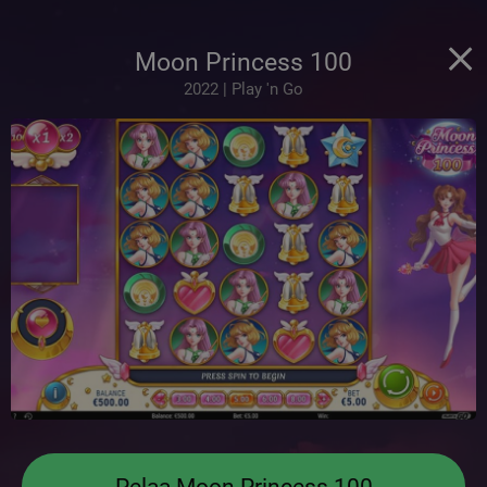
Moon Princess 100
2022 | Play 'n Go