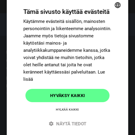
Tämä sivusto käyttää evästeitä
Käytämme evästeitä sisällön, mainosten
ENGLISH
Nederland
Danmark
España
International
personointiin ja liikenteemme analysointiin.
DUTCH
Jaamme myös tietoja sivustomme
SPANISH
käytöstäsi mainos- ja
analytiikkakumppaneidemme kanssa, jotka
FINNISH
Miksi valita
Videokolikkopelit
Asiakastuki
voivat yhdistää ne muihin tietoihin, jotka
OneCasino?
Kasino
Tiedot
DANISH
olet heille antanut tai joita he ovat
Vastuullinen
Live-kasino
Pelisäännöt
keränneet käyttäessäsi palveluitaan.
Lue
pelaaminen
Bingo jockey
lisää
Kampanjat
Tietoa meistä
HYVÄKSY KAIKKI
HYLKÄÄ KAIKKI
NÄYTÄ TIEDOT