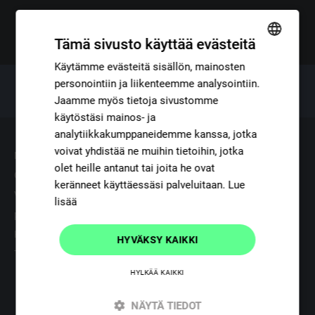
Tämä sivusto käyttää evästeitä
Käytämme evästeitä sisällön, mainosten
ENGLISH
personointiin ja liikenteemme analysointiin.
DUTCH
Nederland
Danmark
España
International
Jaamme myös tietoja sivustomme
SPANISH
käytöstäsi mainos- ja
analytiikkakumppaneidemme kanssa, jotka
FINNISH
voivat yhdistää ne muihin tietoihin, jotka
Miksi valita
Videokolikkopelit
Asiakastuki
DANISH
olet heille antanut tai joita he ovat
OneCasino?
Kasino
Tiedot
keränneet käyttäessäsi palveluitaan.
Lue
Vastuullinen
Live-kasino
Pelisäännöt
lisää
pelaaminen
Bingo jockey
Kampanjat
HYVÄKSY KAIKKI
Tietoa meistä
HYLKÄÄ KAIKKI
NÄYTÄ TIEDOT