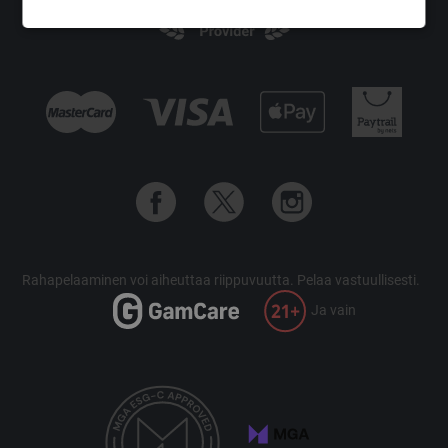
Ehdottomasti
Suorituskyvylliset
välttämättömät
Kohdentavat
Toiminnalliset
Luokittelemattomat
Rahapelaaminen voi aiheuttaa riippuvuutta.
Pelaa vastuullisesti.
Ja vain
Ehdottomasti välttämättömät
Suorituskyvylliset
Kohdentavat
Toiminnalliset
Luokittelemattomat
Ehdottomasti välttämättömät evästeet mahdollistavat