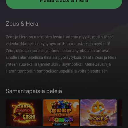
Pelaa Zeus & Hera
Zeus & Hera
Zeus ja Hera on useimpien hyvin tuntema myytti, mutta tässä
videokolikkopelissä kysymys on ihan muusta kuin myytistä!
Zeus, ukkosen jumala, ja hänen salamasymbolinsa antavat
sinulle salamapelissä ilmaisia pyöräytyksiä. Saata Zeus ja Hera
yhteen suureksi laajennetuksi villisymboliksi. Mene Zeusin ja
Heran temppeliin temppelibonuspelillä ja voita pisteitä sen
kaikilla kolmella tasolla.
Samantapaisia pelejä