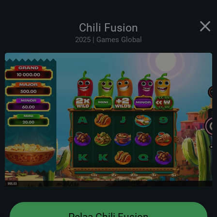
Chili Fusion
2025 | Games Global