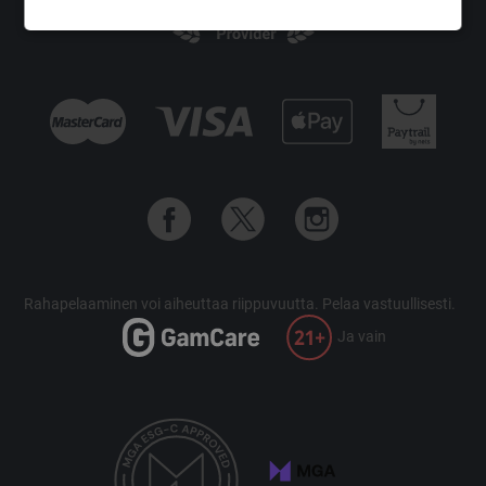
Ehdottomasti
Suorituskyvylliset
välttämättömät
Kohdentavat
Toiminnalliset
Luokittelemattomat
Rahapelaaminen voi aiheuttaa riippuvuutta.
Pelaa vastuullisesti.
Ja vain
Ehdottomasti välttämättömät
Suorituskyvylliset
Kohdentavat
Toiminnalliset
Luokittelemattomat
Ehdottomasti välttämättömät evästeet mahdollistavat