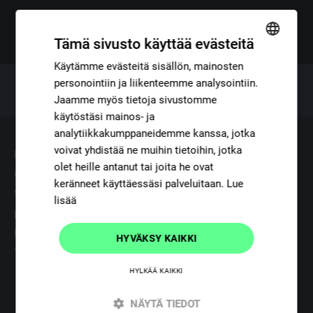
Tämä sivusto käyttää evästeitä
Käytämme evästeitä sisällön, mainosten
ENGLISH
personointiin ja liikenteemme analysointiin.
DUTCH
Nederland
Danmark
España
International
Jaamme myös tietoja sivustomme
SPANISH
käytöstäsi mainos- ja
analytiikkakumppaneidemme kanssa, jotka
FINNISH
voivat yhdistää ne muihin tietoihin, jotka
Miksi valita
Videokolikkopelit
Asiakastuki
DANISH
olet heille antanut tai joita he ovat
OneCasino?
Kasino
Tiedot
keränneet käyttäessäsi palveluitaan.
Lue
Vastuullinen
Live-kasino
Pelisäännöt
lisää
pelaaminen
Bingo jockey
Kampanjat
HYVÄKSY KAIKKI
Tietoa meistä
HYLKÄÄ KAIKKI
NÄYTÄ TIEDOT