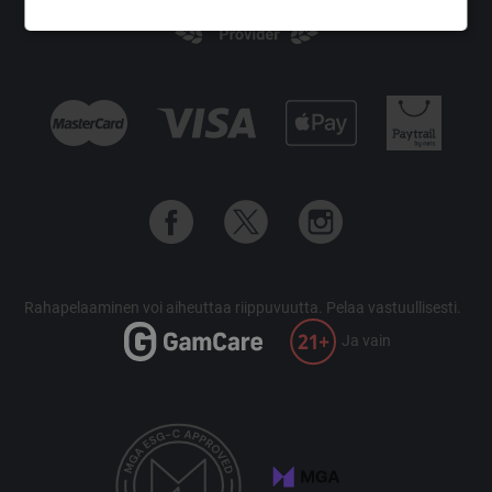
Ehdottomasti
Suorituskyvylliset
välttämättömät
Kohdentavat
Toiminnalliset
Luokittelemattomat
Rahapelaaminen voi aiheuttaa riippuvuutta.
Pelaa vastuullisesti.
Ja vain
Ehdottomasti välttämättömät
Suorituskyvylliset
Kohdentavat
Toiminnalliset
Luokittelemattomat
Ehdottomasti välttämättömät evästeet mahdollistavat