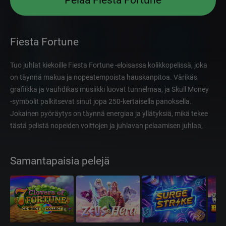
Pelaa Fiesta Fortune
Fiesta Fortune
Tuo juhlat kiekoille Fiesta Fortune -eloisassa kolikkopelissä, joka
on täynnä makua ja nopeatempoista hauskanpitoa. Värikäs
grafiikka ja vauhdikas musiikki luovat tunnelmaa, ja Skull Money
-symbolit palkitsevat sinut jopa 250-kertaisella panoksella.
Jokainen pyöräytys on täynnä energiaa ja yllätyksiä, mikä tekee
tästä pelistä nopeiden voittojen ja juhlavan pelaamisen juhlaa,
jossa on todellista voittopotentiaalia.
Samantapaisia pelejä