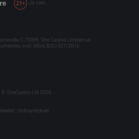
Ja vain
en navigating from
onivaiheisen
än verkkosivuston
än avulla
rsion sivustosta.
inumerolla C 73399. One Casino Limited on
a botit. Tämä on
ssinumeroita ovat: MGA/B2C/327/2016
ä päteviä raportteja
ttä
stamiseen. On
nneri toimii oikein.
Kuvaus
 - © OneCasino Ltd 2026
ujen taajuus ja miten
stiedot
|
Sidosyritykset
a käyttäjän
n
 on luettu.
dentifier. It can be
ä tilastoja
ync across many
ilujen määrästä,