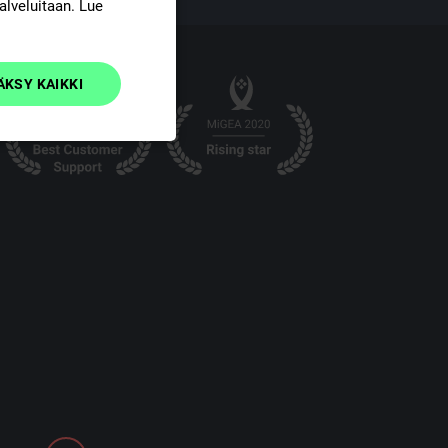
alveluitaan.
Lue
SPANISH
FINNISH
ÄKSY KAIKKI
DANISH
okittelemattomat
telemattomat
en ja tilinhallinnan.
ulos, palauttaakseen