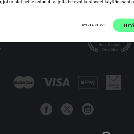
n, jotka olet heille antanut tai joita he ovat keränneet käyttäessäsi p
pelit
Asiakastuki
T
HYV
HYLKÄÄ KAIKKI
Tiedot
Pelisäännöt
Suorituskyvylliset
Kohdentavat
Toiminnalliset
Lu
y
 välttämättömät
Suorituskyvylliset
Kohdentavat
Toiminnalliset
Luokit
ttömät evästeet mahdollistavat verkkosivuston perustoiminnot, kuten käyttäjän kirjautumis
ttää oikein ilman ehdottoman välttämättömiä evästeitä.
Palveluntarjoaja /
Päättymisaika
Kuvaus
Verkkotunnus
onecasino.com
4 viikkoa 2
Muistaa näytön kielen, kun käyttäjä kirjautuu 
päivää
kieli- ja sijaintiasetukset