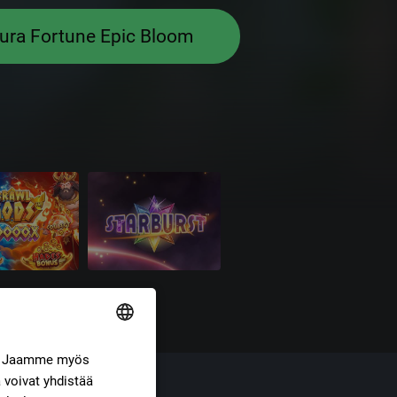
ura Fortune Epic Bloom
in. Jaamme myös
ENGLISH
voivat yhdistää
ional
DUTCH