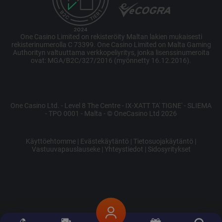
verkkosivuston perustoiminnot, kuten käyttäjän
kirjautumisen ja tilinhallinnan. Sivustoa ei voida
käyttää oikein ilman ehdottoman välttämättömiä
evästeitä.
One Casino Limited on rekisteröity Maltan lakien mukaisesti
Palveluntarjoaja /
rekisterinumerolla C 73399. One Casino Limited on Malta Gaming
Nimi
Päättymisaika
Kuvau
Verkkotunnus
Authorityn valtuuttama verkkopeliyritys, jonka lisenssinumeroita
ovat: MGA/B2C/327/2016 (myönnetty 16.12.2016).
locale
onecasino.com
4 viikkoa 2
Muista
päivää
kielen
kirjaut
palaut
ja sij
lobbyLink
.onecasino.com
5 minuuttia
Ensure
One Casino Ltd. - Level 8 The Centre - IX-XATT TA' TIGNE' - SLIEMA
user g
- TPO 0001 - Malta - © OneCasino Ltd 2026
link w
from t
the G
Käyttöehtomme
|
Evästekäytäntö
|
Tietosuojakäytäntö
|
X-AB
Stack Exchange
1 päivä
Sivust
Vastuuvapauslauseke
|
Yhteystiedot
|
Sidosyritykset
Inc.
käyttä
sc-static.net
eväste
moniva
testa
yhteyd
Google
työkal
tietosuojakäytäntöön
verkko
sisäll
yhdist
muutt