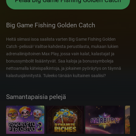
Pelaa Big Game Fishing Golden Catch
Big Game Fishing Golden Catch
Heitä siimasi isoa saalista varten Big Game Fishing Golden
Catch -pelissä! Valitse kahdesta perustilasta, mukaan lukien
adrenaliinipitoinen Max Play, jossa vain kalat, kalastajat ja
bonussymbolit lisääntyvät. Saa kaloja ja bonussymboleja
nettoamalla käteispalkintoja, ja jokainen pyöräytys on täynnä
kalastusjännitystä. Tuleeko tänään kultainen saaliisi?
Samantapaisia pelejä