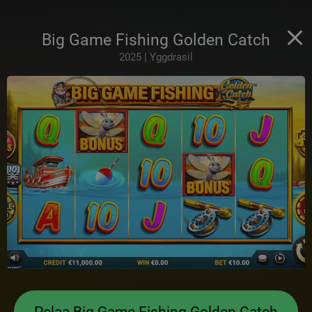
Big Game Fishing Golden Catch
2025 | Yggdrasil