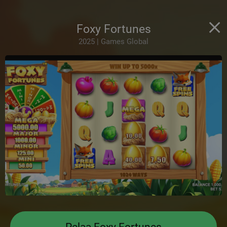
Foxy Fortunes
2025 | Games Global