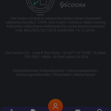
verkkosivuston perustoiminnot, kuten käyttäjän
kirjautumisen ja tilinhallinnan. Sivustoa ei voida
käyttää oikein ilman ehdottoman välttämättömiä
evästeitä.
One Casino Limited on rekisteröity Maltan lakien mukaisesti
Palveluntarjoaja /
rekisterinumerolla C 73399. One Casino Limited on Malta Gaming
Nimi
Päättymisaika
Kuvau
Verkkotunnus
Authorityn valtuuttama verkkopeliyritys, jonka lisenssinumeroita
ovat: MGA/B2C/327/2016 (myönnetty 16.12.2016).
locale
onecasino.com
4 viikkoa 2
Muista
päivää
kielen
kirjaut
palaut
ja sij
lobbyLink
.onecasino.com
5 minuuttia
Ensure
One Casino Ltd. - Level 8 The Centre - IX-XATT TA' TIGNE' - SLIEMA
user g
- TPO 0001 - Malta - © OneCasino Ltd 2026
link w
from t
the G
Käyttöehtomme
|
Evästekäytäntö
|
Tietosuojakäytäntö
|
X-AB
Stack Exchange
1 päivä
Sivust
Vastuuvapauslauseke
|
Yhteystiedot
|
Sidosyritykset
Inc.
käyttä
sc-static.net
eväste
moniva
testa
yhteyd
Google
työkal
tietosuojakäytäntöön
verkko
sisäll
yhdist
muutt