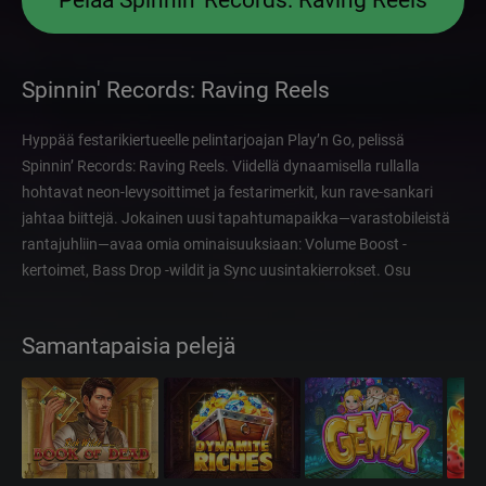
Pelaa Spinnin' Records: Raving Reels
Spinnin' Records: Raving Reels
Hyppää festarikiertueelle pelintarjoajan Play’n Go, pelissä
Spinnin’ Records: Raving Reels. Viidellä dynaamisella rullalla
hohtavat neon-levysoittimet ja festarimerkit, kun rave-sankari
jahtaa biittejä. Jokainen uusi tapahtumapaikka—varastobileistä
rantajuhliin—avaa omia ominaisuuksiaan: Volume Boost -
kertoimet, Bass Drop -wildit ja Sync uusintakierrokset. Osu
Festival-Scatteriin käynnistääksesi Rave Mode -bonuksen, jos...
Samantapaisia pelejä