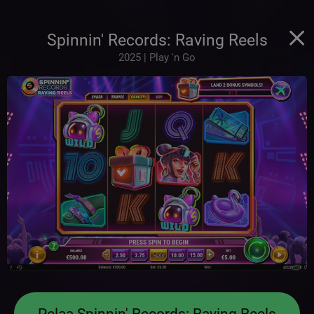
Spinnin' Records: Raving Reels
2025 | Play 'n Go