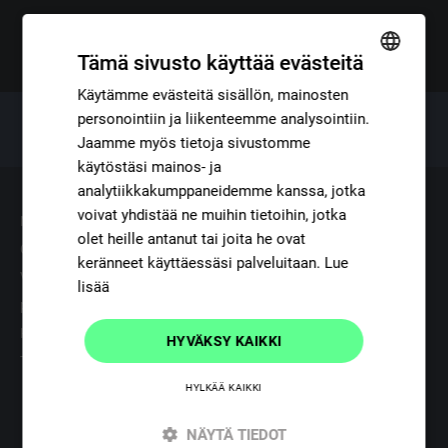
Tämä sivusto käyttää evästeitä
Käytämme evästeitä sisällön, mainosten
ENGLISH
personointiin ja liikenteemme analysointiin.
DUTCH
Nederland
Danmark
España
International
Jaamme myös tietoja sivustomme
SPANISH
käytöstäsi mainos- ja
analytiikkakumppaneidemme kanssa, jotka
FINNISH
voivat yhdistää ne muihin tietoihin, jotka
Miksi valita
Videokolikkopelit
Asiakastuki
DANISH
olet heille antanut tai joita he ovat
OneCasino?
Kasino
Tiedot
keränneet käyttäessäsi palveluitaan.
Lue
Vastuullinen
Live-kasino
Pelisäännöt
lisää
pelaaminen
Bingo jockey
Kampanjat
HYVÄKSY KAIKKI
Tietoa meistä
HYLKÄÄ KAIKKI
NÄYTÄ TIEDOT