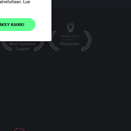
alveluitaan.
Lue
SPANISH
FINNISH
ÄKSY KAIKKI
DANISH
okittelemattomat
telemattomat
en ja tilinhallinnan.
ulos, palauttaakseen