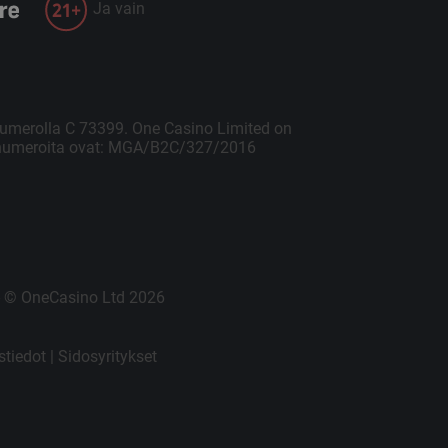
Ja vain
en navigating from
onivaiheisen
än verkkosivuston
än avulla
rsion sivustosta.
inumerolla C 73399. One Casino Limited on
a botit. Tämä on
ssinumeroita ovat: MGA/B2C/327/2016
ä päteviä raportteja
ttä
stamiseen. On
nneri toimii oikein.
Kuvaus
 - © OneCasino Ltd 2026
ujen taajuus ja miten
stiedot
|
Sidosyritykset
a käyttäjän
n
 on luettu.
dentifier. It can be
ä tilastoja
ync across many
ilujen määrästä,