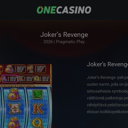
Joker’s Revenge
2026 | Pragmatic Play
Joker’s Reveng
Joker’s Revenge -peli pe
uuden narrin, jolla on j
sirkusaiheisia symboleja
välittömiä palkintoja pe
viihdyttävä pelattavuus
eloisan kolikkopelikoke
palkitsevia hetkiä.