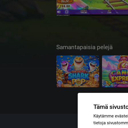
Samantapaisia pelejä
Tämä sivusto
Käytämme evästeit
tietoja sivustomm