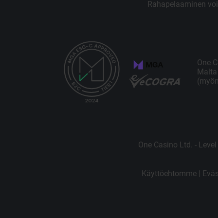
Rahapelaaminen voi 
lobbyLink
X-AB
One Ca
__cf_bm
Malta
Google t
(myön
CookieScriptConsen
Nimi
Palv
One Casino Ltd. - Leve
Nimi
_U
.one
Palv
Nimi
/ Ve
C
Käyttöehtomme
|
Eväs
bito
Com
Corp
.bidr
__BillyPix_session_i
MUID
Micr
taboola_session_id
Corp
.clar