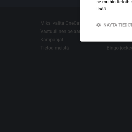
ne muihin tietoihi
lisää
Miksi valita OneCasino?
Videokolikko
NÄYTÄ TIEDO
Vastuullinen pelaaminen
Kasino
Kampanjat
Live-kasino
Ehdottomasti
välttämättömät
Tietoa meistä
Bingo jocke
Ehdottomasti
Ehdottomasti välttämä
Sivustoa ei voida käy
Nimi
locale