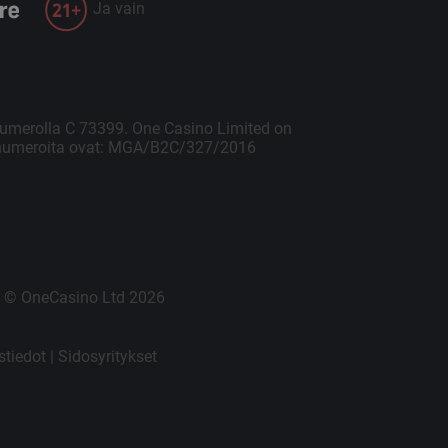
Ja vain
en navigating from
onivaiheisen
än verkkosivuston
än avulla
rsion sivustosta.
inumerolla C 73399. One Casino Limited on
a botit. Tämä on
ssinumeroita ovat: MGA/B2C/327/2016
ä päteviä raportteja
ttä
stamiseen. On
nneri toimii oikein.
Kuvaus
 - © OneCasino Ltd 2026
ujen taajuus ja miten
stiedot
|
Sidosyritykset
a käyttäjän
n
 on luettu.
dentifier. It can be
ä tilastoja
ync across many
ilujen määrästä,