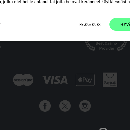
n, jotka olet heille antanut tai joita he ovat keränneet käyttäessäsi p
pelit
Asiakastuki
T
HYV
HYLKÄÄ KAIKKI
Tiedot
Pelisäännöt
Suorituskyvylliset
Kohdentavat
Toiminnalliset
Lu
y
 välttämättömät
Suorituskyvylliset
Kohdentavat
Toiminnalliset
Luokit
ttömät evästeet mahdollistavat verkkosivuston perustoiminnot, kuten käyttäjän kirjautumis
ttää oikein ilman ehdottoman välttämättömiä evästeitä.
Palveluntarjoaja /
Päättymisaika
Kuvaus
Verkkotunnus
onecasino.com
4 viikkoa 2
Muistaa näytön kielen, kun käyttäjä kirjautuu 
päivää
kieli- ja sijaintiasetukset