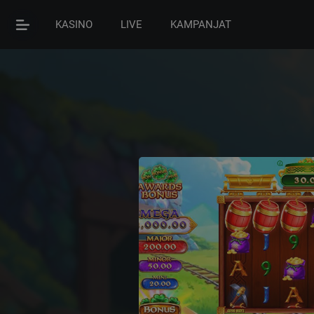
KASINO
LIVE
KAMPANJAT