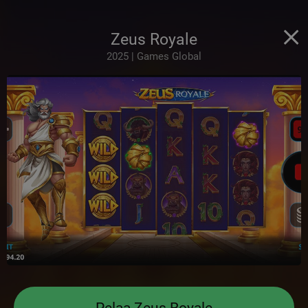
Zeus Royale
2025 | Games Global