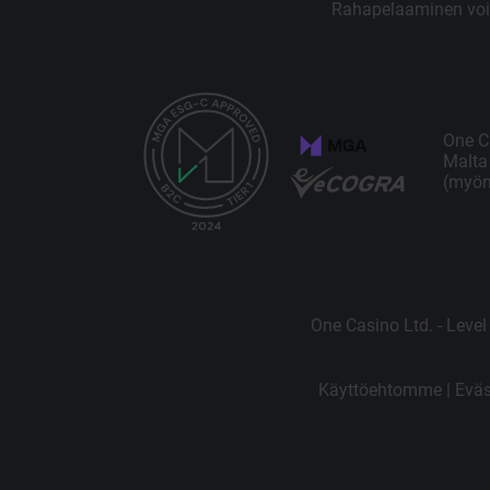
Rahapelaaminen voi 
lobbyLink
X-AB
One Ca
__cf_bm
Malta
Google t
(myön
CookieScriptConsen
Nimi
Palv
One Casino Ltd. - Leve
Nimi
_U
.one
Palv
Nimi
/ Ve
C
Käyttöehtomme
|
Eväs
bito
Com
Corp
.bidr
__BillyPix_session_i
MUID
Micr
taboola_session_id
Corp
.clar