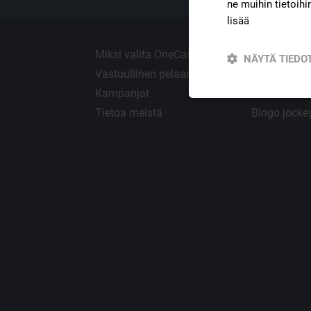
ne muihin tietoihi
lisää
Miksi valita OneCasino?
Videokolikko
NÄYTÄ TIEDO
Vastuullinen pelaaminen
Kasino
Kampanjat
Live-kasino
Ehdottomasti
välttämättömät
Tietoa meistä
Bingo jocke
Ehdottomasti
Ehdottomasti välttämä
Sivustoa ei voida käy
Nimi
locale