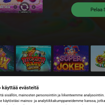
Pelaa
 käyttää evästeitä
ä sisällön, mainosten personointiin ja liikenteemme analysointi
e käytöstäsi mainos- ja analytiikkakumppaneidemme kanssa, jotka 
Nederland
Danmark
España
Internat